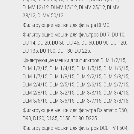
DLMV 13/12, DLMV 15/12, DLMV 25/12, DLMV
38/12, DLMV 50/12.
Фильтрующие мешки для фильтра
DLMC
;
Фильтрующие мешки для фильтров DU 7, DU 10,
DU 14, DU 20, DU 30, DU 45, DU 60, DU 90, DU 120,
DU 135, DU 150, DU 180, DU 225.
Фильтрующие мешки для фильтров
DLM
1/2/15,
DLM
1/3/15,
DLM
1/4/15,
DLM
1/5/15,
DLM
1/6/15,
DLM
1/7/15,
DLM
1/8/15,
DLM
2/2/15,
DLM
2/3/15,
DLM
2/4/15,
DLM
2/5/15,
DLM
2/6/15,
DLM
2/7/15,
DLM
2/8/15,
DLM
3/2/15,
DLM
3/3/15,
DLM
3/4/15,
DLM
3/5/15,
DLM
3/6/15,
DLM
3/7/15,
DLM
3/8/15.
Фильтрующие мешки для фильтра
Dalamatic
D60,
D90, D120, D135, D150, D180, D225.
Фильтрующие мешки для фильтров
DCE
HV F504,