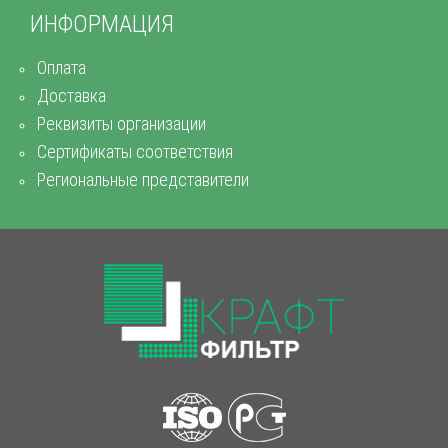
ИНФОРМАЦИЯ
Оплата
Доставка
Реквизиты организации
Сертификаты соответствия
Региональные представители