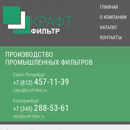
ГЛАВНАЯ
О КОМПАНИИ
КАТАЛОГ
КОНТАКТЫ
ПРОИЗВОДСТВО
ПРОМЫШЛЕННЫХ ФИЛЬТРОВ
Санкт-Петербург
457-11-39
+7 (812)
sales@kraft-filter.ru
Екатеринбург
288-53-61
+7 (343)
ekb@kraft-filter.ru