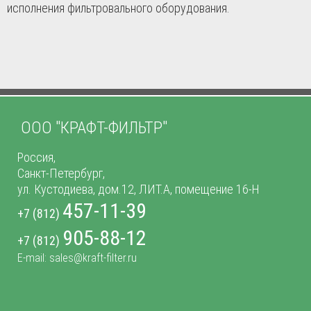
исполнения фильтровального оборудования.
ООО "КРАФТ-ФИЛЬТР"
Россия,
Санкт-Петербург,
ул. Кустодиева, дом.12, ЛИТ.А, помещение 16-Н
457-11-39
+7 (812)
905-88-12
+7 (812)
E-mail: sales@kraft-filter.ru