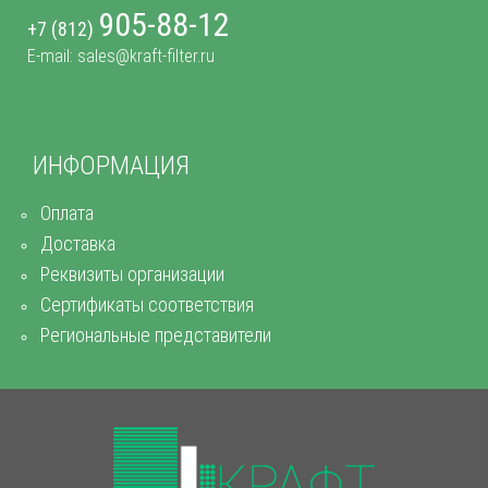
905-88-12
+7 (812)
E-mail: sales@kraft-filter.ru
ИНФОРМАЦИЯ
Оплата
Доставка
Реквизиты организации
Сертификаты соответствия
Региональные представители