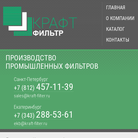
ГЛАВНАЯ
О КОМПАНИИ
КАТАЛОГ
КОНТАКТЫ
ПРОИЗВОДСТВО
ПРОМЫШЛЕННЫХ ФИЛЬТРОВ
Санкт-Петербург
457-11-39
+7 (812)
sales@kraft-filter.ru
Екатеринбург
288-53-61
+7 (343)
ekb@kraft-filter.ru