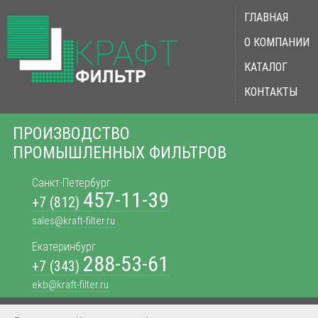
ГЛАВНАЯ
О КОМПАНИИ
КАТАЛОГ
КОНТАКТЫ
ПРОИЗВОДСТВО
ПРОМЫШЛЕННЫХ ФИЛЬТРОВ
Санкт-Петербург
457-11-39
+7 (812)
sales@kraft-filter.ru
Екатеринбург
288-53-61
+7 (343)
ekb@kraft-filter.ru