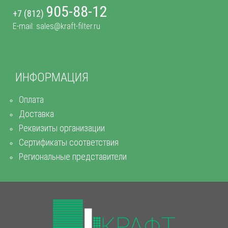
905-88-12
+7 (812)
E-mail: sales@kraft-filter.ru
ИНФОРМАЦИЯ
Оплата
Доставка
Реквизиты организации
Сертификаты соответствия
Региональные представители