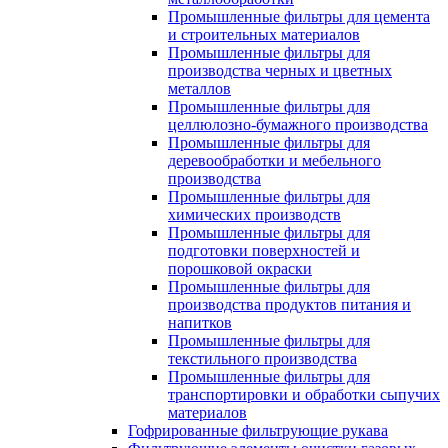
Промышленные фильтры для цемента
и строительных материалов
Промышленные фильтры для
производства черных и цветных
металлов
Промышленные фильтры для
целлюлозно-бумажного производства
Промышленные фильтры для
деревообработки и мебельного
производства
Промышленные фильтры для
химических производств
Промышленные фильтры для
подготовки поверхностей и
порошковой окраски
Промышленные фильтры для
производства продуктов питания и
напитков
Промышленные фильтры для
текстильного производства
Промышленные фильтры для
транспортировки и обработки сыпучих
материалов
Гофрированные фильтрующие рукава