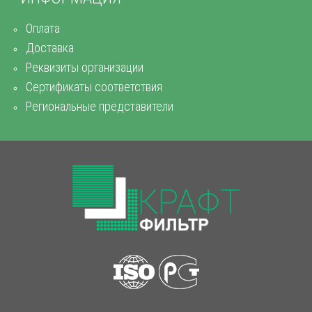
Оплата
Доставка
Реквизиты организации
Сертификаты соответствия
Региональные представители