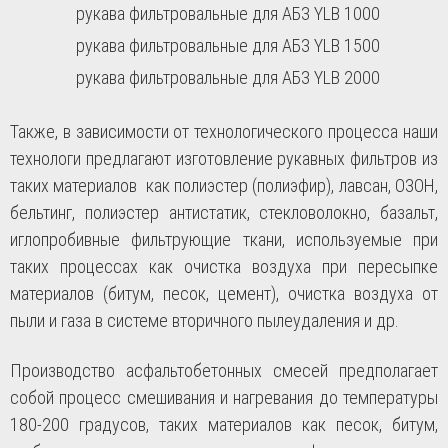
рукава фильтровальные для АБЗ YLB 1000
рукава фильтровальные для АБЗ YLB 1500
рукава фильтровальные для АБЗ YLB 2000
Также, в зависимости от технологического процесса наши
технологи предлагают изготовление рукавных фильтров из
таких материалов как полиэстер (полиэфир), лавсан, ОЗОН,
бельтинг, полиэстер антистатик, стекловолокно, базальт,
иглопробивные фильтрующие ткани, используемые при
таких процессах как очистка воздуха при пересыпке
материалов (битум, песок, цемент), очистка воздуха от
пыли и газа в системе вторичного пылеудаления и др.
Производство асфальтобетонных смесей предполагает
собой процесс смешивания и нагревания до температуры
180-200 градусов, таких материалов как песок, битум,