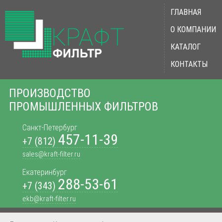
ГЛАВНАЯ
О КОМПАНИИ
КАТАЛОГ
КОНТАКТЫ
ПРОИЗВОДСТВО
ПРОМЫШЛЕННЫХ ФИЛЬТРОВ
Санкт-Петербург
457-11-39
+7 (812)
sales@kraft-filter.ru
Екатеринбург
288-53-61
+7 (343)
ekb@kraft-filter.ru