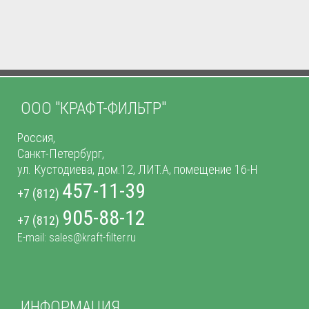
ООО "КРАФТ-ФИЛЬТР"
Россия,
Санкт-Петербург,
ул. Кустодиева, дом.12, ЛИТ.А, помещение 16-Н
457-11-39
+7 (812)
905-88-12
+7 (812)
E-mail: sales@kraft-filter.ru
ИНФОРМАЦИЯ