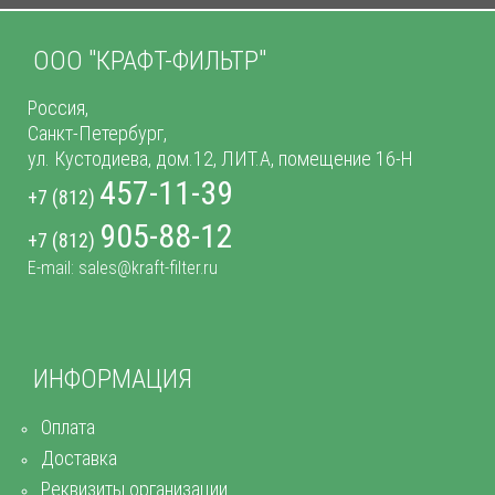
ООО "КРАФТ-ФИЛЬТР"
Россия,
Санкт-Петербург,
ул. Кустодиева, дом.12, ЛИТ.А, помещение 16-Н
457-11-39
+7 (812)
905-88-12
+7 (812)
E-mail: sales@kraft-filter.ru
ИНФОРМАЦИЯ
Оплата
Доставка
Реквизиты организации