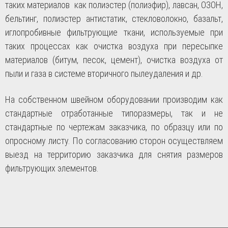
таких материалов как полиэстер (полиэфир), лавсан, ОЗОН,
бельтинг, полиэстер антистатик, стекловолокно, базальт,
иглопробивные фильтрующие ткани, используемые при
таких процессах как очистка воздуха при пересыпке
материалов (битум, песок, цемент), очистка воздуха от
пыли и газа в системе вторичного пылеудаления и др.
На собственном швейном оборудовании производим как
стандартные отработанные типоразмеры, так и не
стандартные по чертежам заказчика, по образцу или по
опросному листу. По согласованию сторон осуществляем
выезд на территорию заказчика для снятия размеров
фильтрующих элементов.