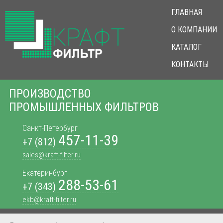
ГЛАВНАЯ
О КОМПАНИИ
КАТАЛОГ
КОНТАКТЫ
ПРОИЗВОДСТВО
ПРОМЫШЛЕННЫХ ФИЛЬТРОВ
Санкт-Петербург
457-11-39
+7 (812)
sales@kraft-filter.ru
Екатеринбург
288-53-61
+7 (343)
ekb@kraft-filter.ru